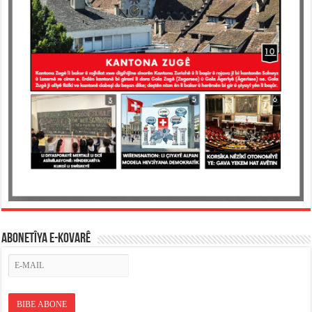
ABONETÎYA E-KOVARÊ