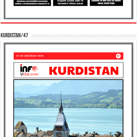
KURDISTAN/47