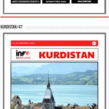
KURDISTAN/47