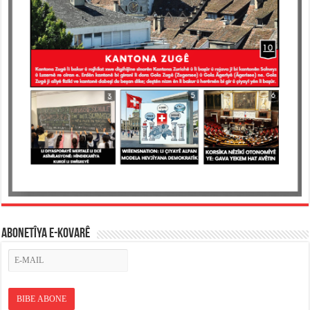
ABONETÎYA E-KOVARÊ