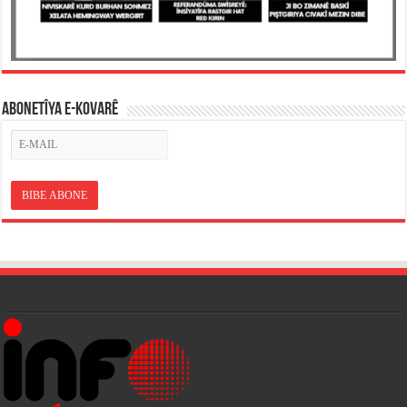
ABONETÎYA E-KOVARÊ