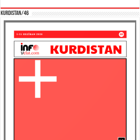
KURDISTAN/46