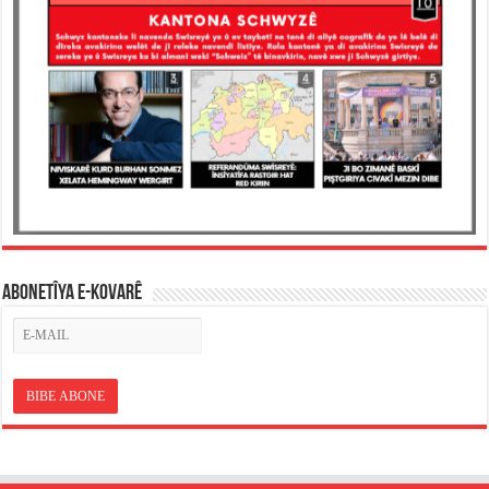
ABONETÎYA E-KOVARÊ