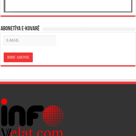
ABONETÎYA E-KOVARÊ