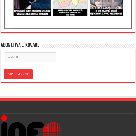
ABONETÎYA E-KOVARÊ