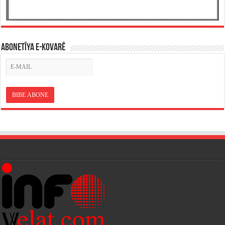
ABONETÎYA E-KOVARÊ