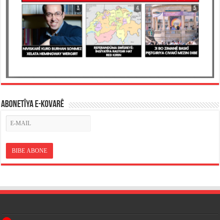
ABONETÎYA E-KOVARÊ