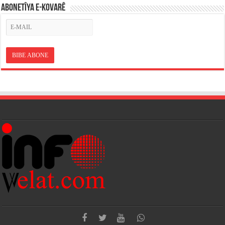
ABONETÎYA E-KOVARÊ