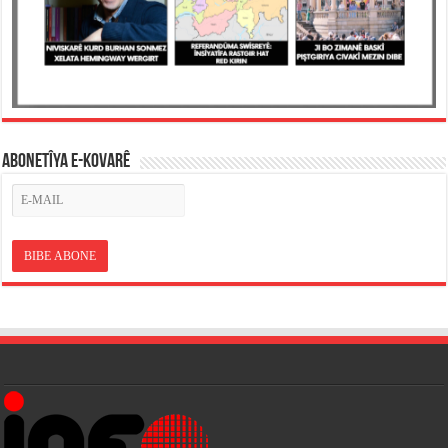
ABONETÎYA E-KOVARÊ