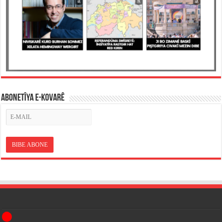
ABONETÎYA E-KOVARÊ