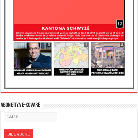
ABONETÎYA E-KOVARÊ