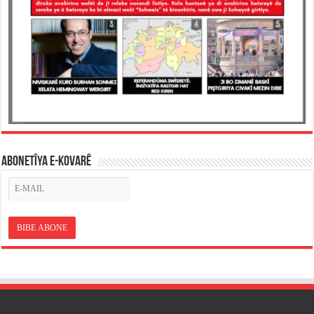
ABONETÎYA E-KOVARÊ