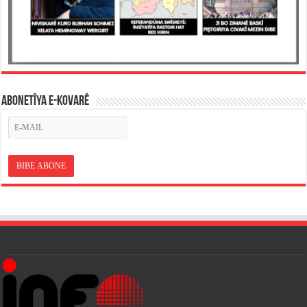
ABONETÎYA E-KOVARÊ