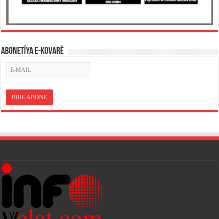
ABONETÎYA E-KOVARÊ