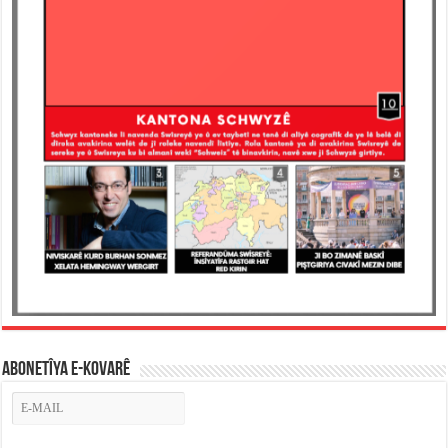
ABONETÎYA E-KOVARÊ