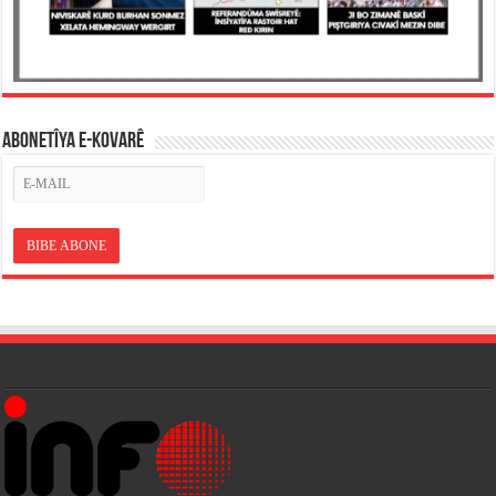
ABONETÎYA E-KOVARÊ