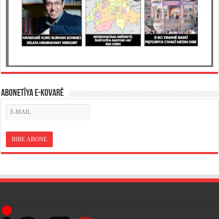
ABONETÎYA E-KOVARÊ