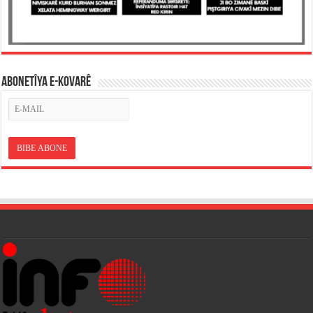
ABONETÎYA E-KOVARÊ