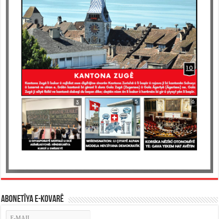
ABONETÎYA E-KOVARÊ