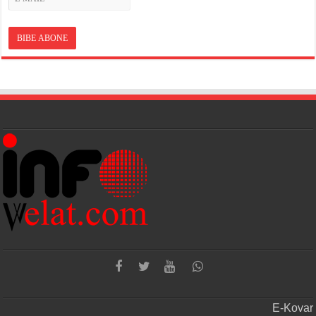
E-Kovar