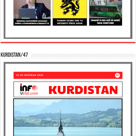
KURDISTAN/47