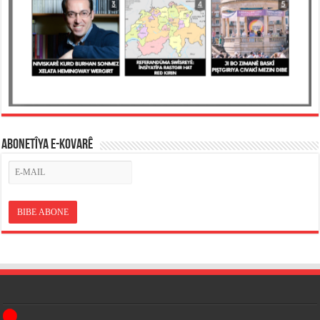
ABONETÎYA E-KOVARÊ