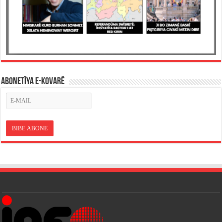
ABONETÎYA E-KOVARÊ