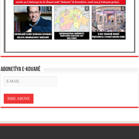
ABONETÎYA E-KOVARÊ