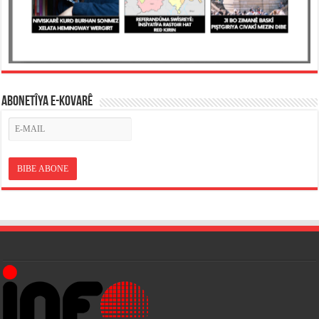
ABONETÎYA E-KOVARÊ